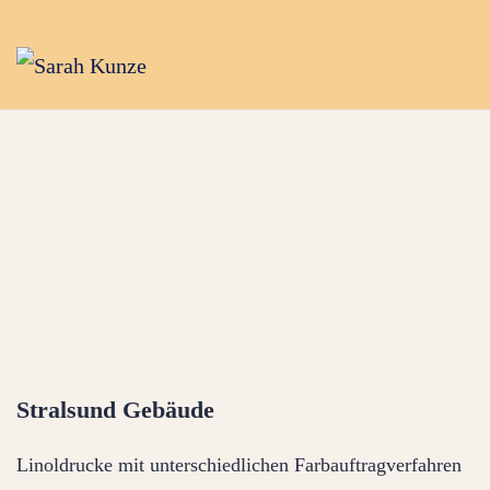
Stralsund Gebäude
Linoldrucke mit unterschiedlichen Farbauftragverfahren