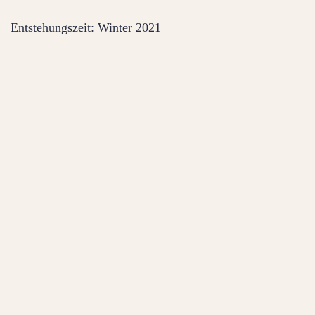
Entstehungszeit: Winter 2021